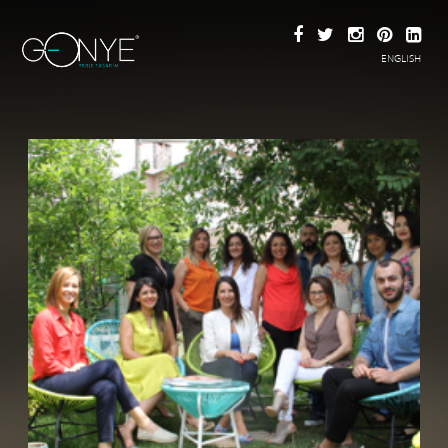
ENGLISH