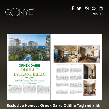
ENGLISH
Exclusive Homes : Örnek Daire Ödülle Taçlandırıldı.